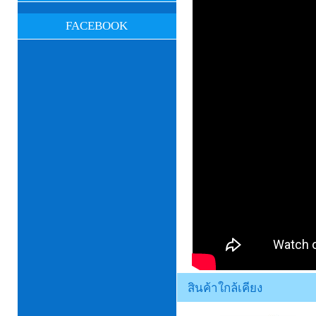
FACEBOOK
สินค้าใกล้เคียง