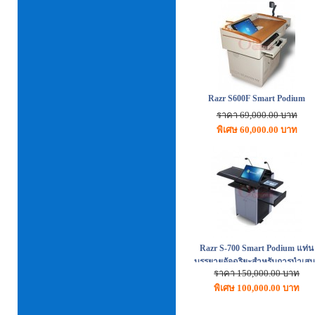
Razr S600F Smart Podium
ราคา 69,000.00 บาท
พิเศษ 60,000.00 บาท
Razr S-700 Smart Podium แท่น
บรรยายอัจฉริยะสำหรับการนำเส
ราคา 150,000.00 บาท
พิเศษ 100,000.00 บาท