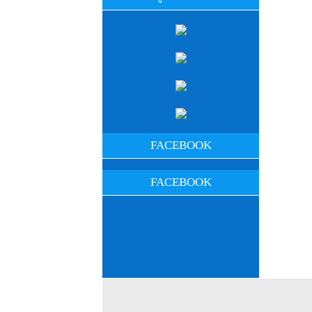
FACEBOOK
FACEBOOK