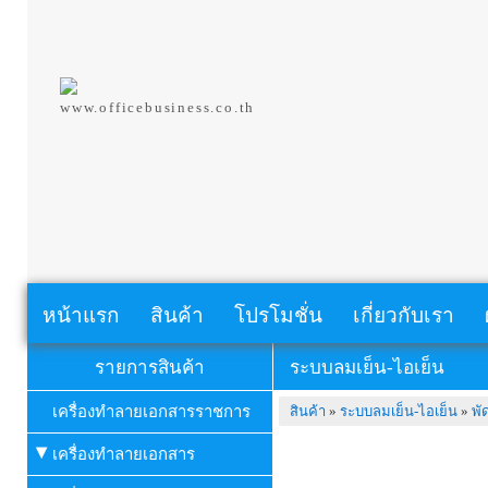
www.officebusiness.co.th
หน้าแรก
สินค้า
โปรโมชั่น
เกี่ยวกับเรา
รายการสินค้า
ระบบลมเย็น-ไอเย็น
เครื่องทำลายเอกสารราชการ
สินค้า
»
ระบบลมเย็น-ไอเย็น
»
พั
เครื่องทำลายเอกสาร