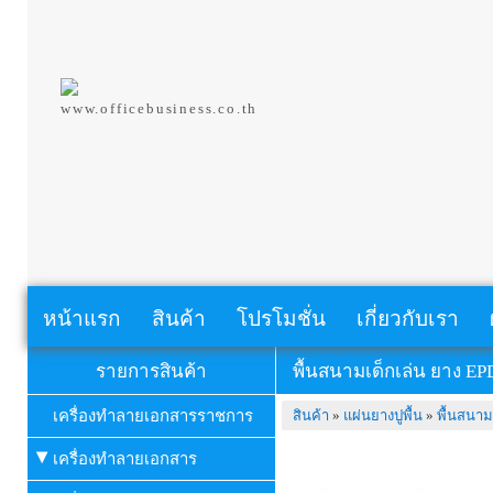
www.officebusiness.co.th
หน้าแรก
สินค้า
โปรโมชั่น
เกี่ยวกับเรา
รายการสินค้า
พื้นสนามเด็กเล่น ยาง E
เครื่องทำลายเอกสารราชการ
สินค้า
»
แผ่นยางปูพื้น
»
พื้นสนา
เครื่องทำลายเอกสาร